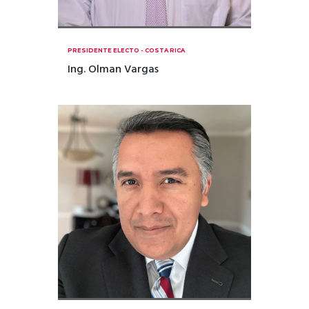
PRESIDENTE ELECTO - COSTA RICA
Ing. Olman Vargas