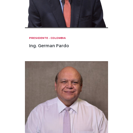
PRESIDENTE - COLOMBIA
Ing. German Pardo