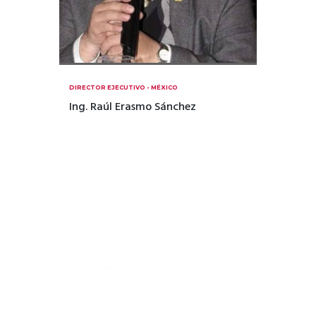
DIRECTOR EJECUTIVO - MÉXICO
Ing. Raúl Erasmo Sánchez