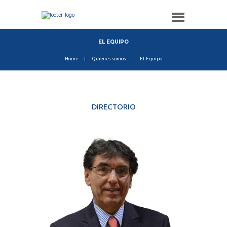
EL EQUIPO
Home
Quienes somos
El Equipo
DIRECTORIO