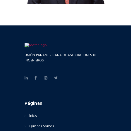
UNIÓN PANAMERICANA DE ASOCIACIONES DE
INGENIEROS
Páginas
Inicio
Quiénes Somos