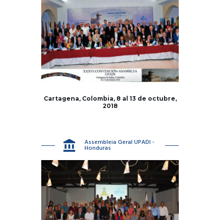
Cartagena, Colombia, 8 al 13 de octubre,
2018
Assembleia Geral UPADI -
Honduras