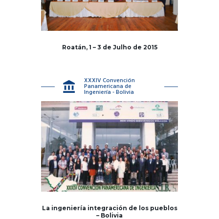
Roatán, 1 – 3 de Julho de 2015
XXXIV Convención
Panamericana de
Ingeniería - Bolivia
La ingeniería integración de los pueblos
– Bolivia