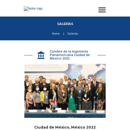
GALERÍAS
Home
Galerías
Cumbre de la Ingeniería
Panamericana Ciudad de
Mexico 2022
Ciudad de México, México 2022