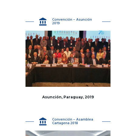
Convención – Asunción
2019
Asunción, Paraguay, 2019
Convención – Asamblea
Cartagena 2018