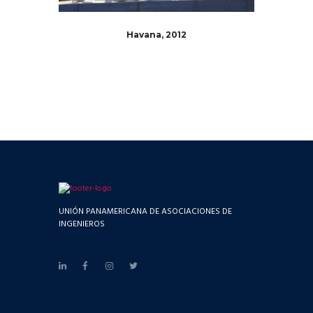
Havana, 2012
UNIÓN PANAMERICANA DE ASOCIACIONES DE
INGENIEROS