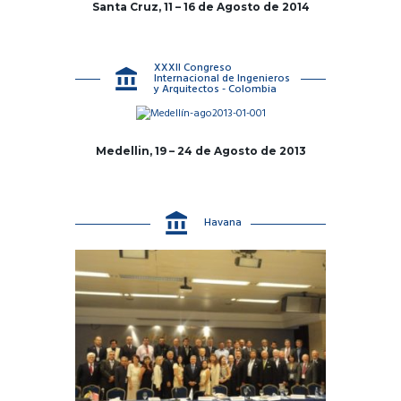
Santa Cruz, 11 – 16 de Agosto de 2014
XXXII Congreso
Internacional de Ingenieros
y Arquitectos - Colombia
Medellin, 19 – 24 de Agosto de 2013
Havana