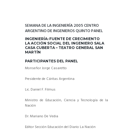
SEMANA DE LA INGENIERÍA 2005 CENTRO
ARGENTINO DE INGENIEROS QUINTO PANEL
INGENIERÍA: FUENTE DE CRECIMIENTO
LA ACCIÓN SOCIAL DEL INGENIERO SALA
CASA CUBERTA – TEATRO GENERAL SAN
MARTÍN
PARTICIPANTES DEL PANEL
Monseñor Jorge Casaretto
Presidente de Cáritas Argentina
Lic. Daniel F. Filmus
Ministro de Educación, Ciencia y Tecnología de la
Nación
Dr. Mariano De Vedia
Editor Sección Educación del Diario La Nación