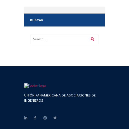
BUSCAR
UNIÓN PANAMERICANA DE ASOCIACIONES DE
INGENIEROS