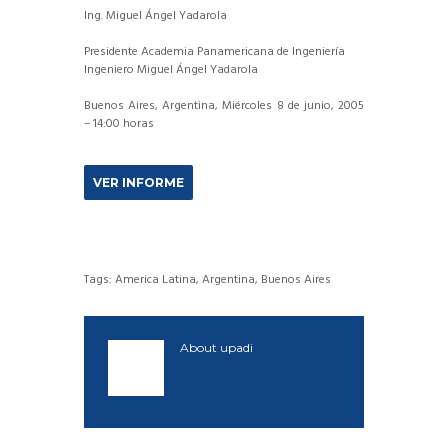
Ing. Miguel Ángel Yadarola
Presidente Academia Panamericana de Ingeniería
Ingeniero Miguel Ángel Yadarola
Buenos Aires, Argentina, Miércoles 8 de junio, 2005
– 14:00 horas
VER INFORME
Tags:
America Latina
,
Argentina
,
Buenos Aires
About
upadi