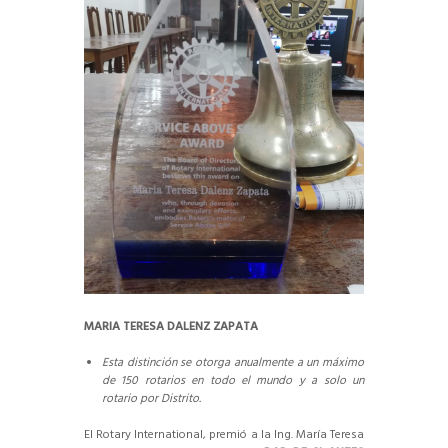
MARIA TERESA DALENZ ZAPATA
Esta distinción se otorga anualmente a un máximo
de 150 rotarios en todo el mundo y a solo un
rotario por Distrito.
El Rotary International, premió a la Ing. María Teresa