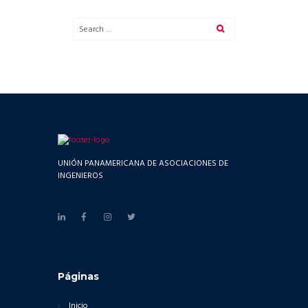
UNIÓN PANAMERICANA DE ASOCIACIONES DE
INGENIEROS
Páginas
Inicio