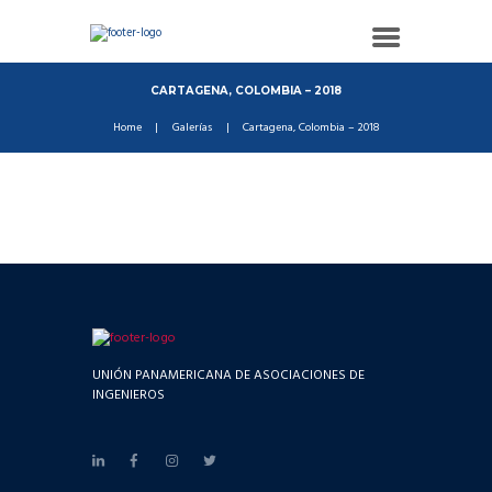
CARTAGENA, COLOMBIA – 2018
Home
Galerías
Cartagena, Colombia – 2018
UNIÓN PANAMERICANA DE ASOCIACIONES DE
INGENIEROS