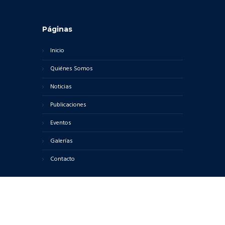
Páginas
Inicio
Quiénes Somos
Noticias
Publicaciones
Eventos
Galerías
Contacto