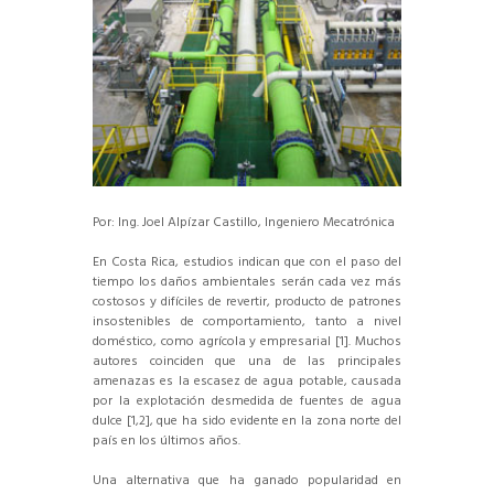
Por: Ing. Joel Alpízar Castillo, Ingeniero Mecatrónica
En Costa Rica, estudios indican que con el paso del
tiempo los daños ambientales serán cada vez más
costosos y difíciles de revertir, producto de patrones
insostenibles de comportamiento, tanto a nivel
doméstico, como agrícola y empresarial [1]. Muchos
autores coinciden que una de las principales
amenazas es la escasez de agua potable, causada
por la explotación desmedida de fuentes de agua
dulce [1,2], que ha sido evidente en la zona norte del
país en los últimos años.
Una alternativa que ha ganado popularidad en