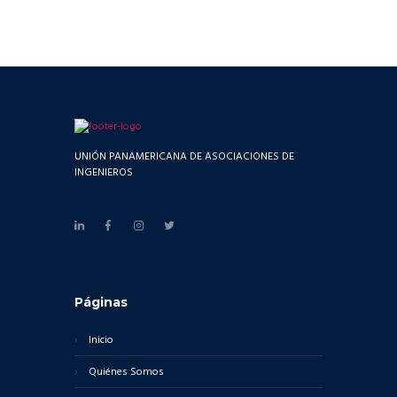
UNIÓN PANAMERICANA DE ASOCIACIONES DE
INGENIEROS
Páginas
Inicio
Quiénes Somos