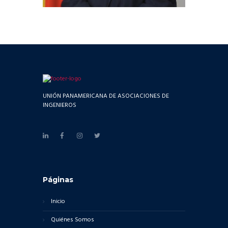
UNIÓN PANAMERICANA DE ASOCIACIONES DE
INGENIEROS
Páginas
Inicio
Quiénes Somos