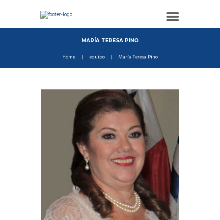
MARÍA TERESA PINO
Home
equipo
María Teresa Pino