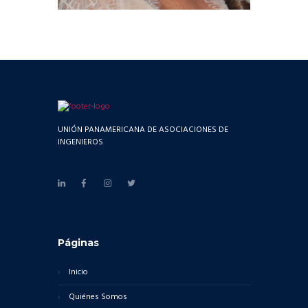
UNIÓN PANAMERICANA DE ASOCIACIONES DE
INGENIEROS
Páginas
Inicio
Quiénes Somos