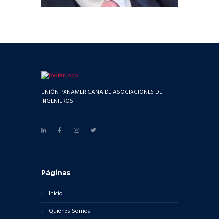
UNIÓN PANAMERICANA DE ASOCIACIONES DE
INGENIEROS
Páginas
Inicio
Quiénes Somos