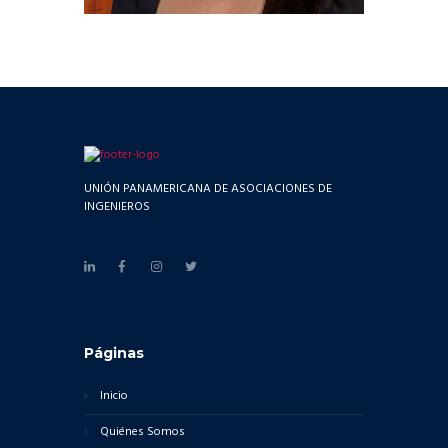
UNIÓN PANAMERICANA DE ASOCIACIONES DE
INGENIEROS
Páginas
Inicio
Quiénes Somos