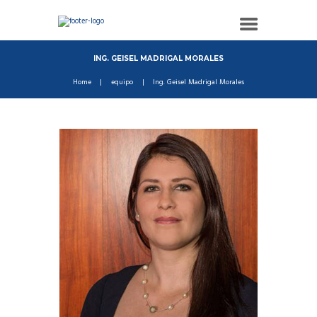
ING. GEISEL MADRIGAL MORALES
Home
equipo
Ing. Geisel Madrigal Morales