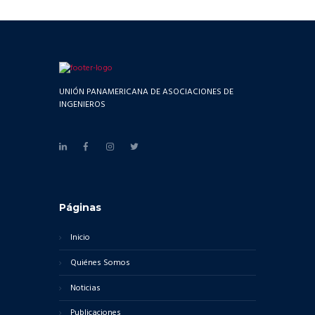
UNIÓN PANAMERICANA DE ASOCIACIONES DE
INGENIEROS
Páginas
Inicio
Quiénes Somos
Noticias
Publicaciones