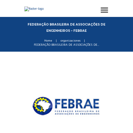
FEDERAÇÃO BRASILEIRA DE ASSOCIAÇÕES DE
ENGENHEIROS – FEBRAE
Home
organizaciones
FEDERAÇÃO BRASILEIRA DE ASSOCIAÇÕES DE...