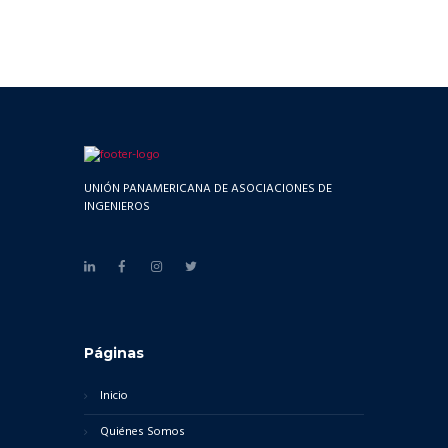
UNIÓN PANAMERICANA DE ASOCIACIONES DE
INGENIEROS
Páginas
Inicio
Quiénes Somos