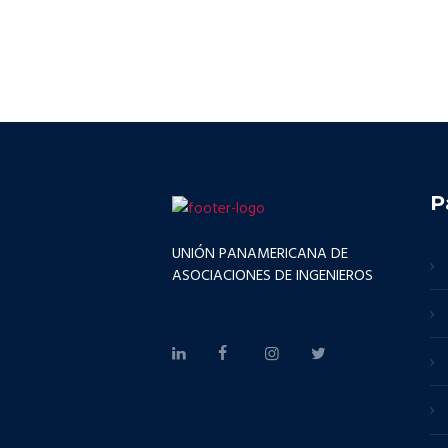
P
UNIÓN PANAMERICANA DE
ASOCIACIONES DE INGENIEROS