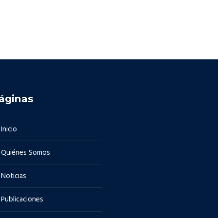
áginas
Inicio
Quiénes Somos
Noticias
Publicaciones