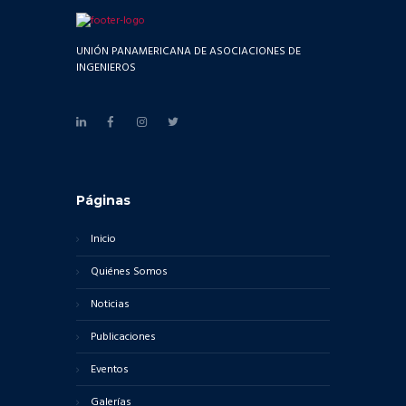
UNIÓN PANAMERICANA DE ASOCIACIONES DE
INGENIEROS
Páginas
Inicio
Quiénes Somos
Noticias
Publicaciones
Eventos
Galerías