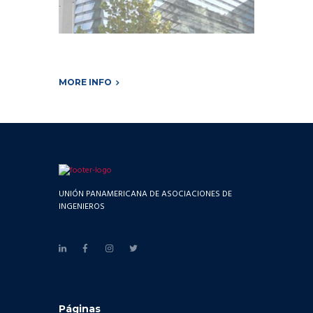
MORE INFO
UNIÓN PANAMERICANA DE ASOCIACIONES DE
INGENIEROS
Páginas