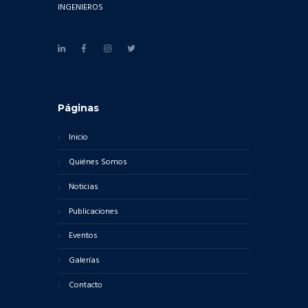
INGENIEROS
Páginas
Inicio
Quiénes Somos
Noticias
Publicaciones
Eventos
Galerías
Contacto