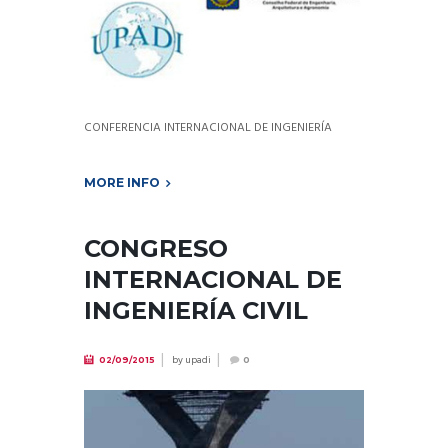
CONFERENCIA INTERNACIONAL DE INGENIERÍA
MORE INFO
CONGRESO
INTERNACIONAL DE
INGENIERÍA CIVIL
by
upadi
02/09/2015
0