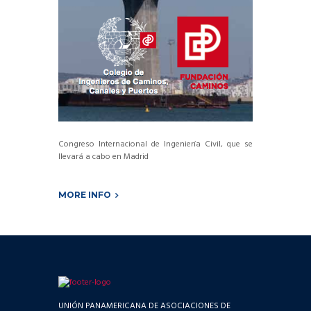
Congreso Internacional de Ingeniería Civil, que se
llevará a cabo en Madrid
MORE INFO
UNIÓN PANAMERICANA DE ASOCIACIONES DE